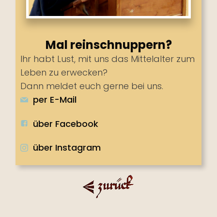
Mal reinschnuppern?
Ihr habt Lust, mit uns das Mittelalter zum
Leben zu erwecken?
Dann meldet euch gerne bei uns.
per E-Mail
über Facebook
über Instagram