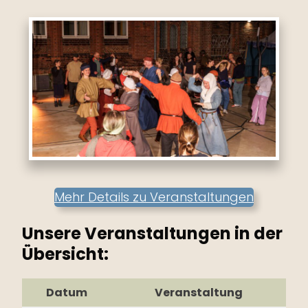
Mehr Details zu Veranstaltungen
Unsere Veranstaltungen in der
Übersicht:
Datum
Veranstaltung