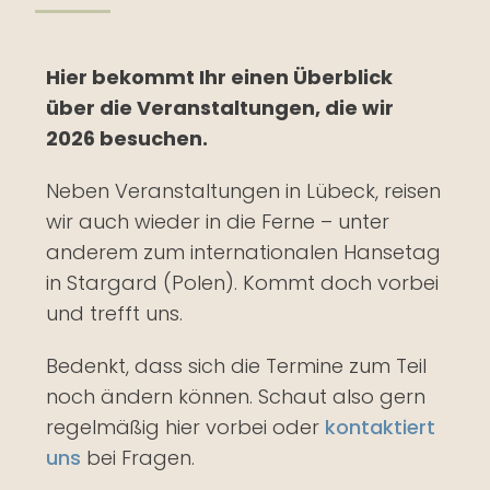
Hier bekommt Ihr einen Überblick
über die Veranstaltungen, die wir
2026 besuchen.
Neben Veranstaltungen in Lübeck, reisen
wir auch wieder in die Ferne – unter
anderem zum internationalen Hansetag
in Stargard (Polen). Kommt doch vorbei
und trefft uns.
Bedenkt, dass sich die Termine zum Teil
noch ändern können. Schaut also gern
regelmäßig hier vorbei oder
kontaktiert
uns
bei Fragen.