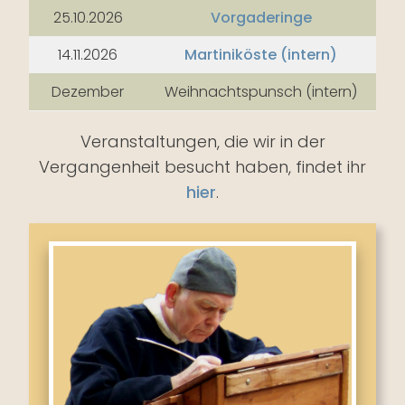
25.10.2026
Vorgaderinge
14.11.2026
Martiniköste (intern)
Dezember
Weihnachtspunsch (intern)
Veranstaltungen, die wir in der
Vergangenheit besucht haben, findet ihr
hier
.