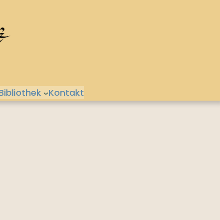
Bibliothek
Kontakt