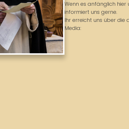
Wenn es anfänglich hier 
informiert uns gerne.
Ihr erreicht uns über di
Media: