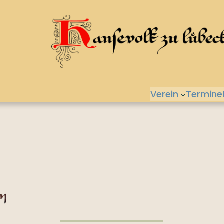
Verein
Termine