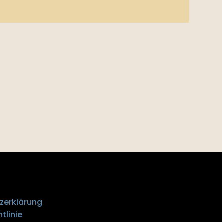
zerklärung
tlinie