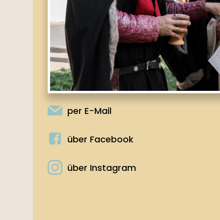
per E-Mail
über Facebook
über Instagram