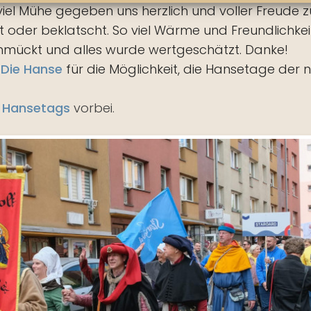
 viel Mühe gegeben uns herzlich und voller Freude
oder beklatscht. So viel Wärme und Freundlichkeit
chmückt und alles wurde wertgeschätzt. Danke!
Die Hanse
für die Möglichkeit, die Hansetage der
. Hansetags
vorbei.