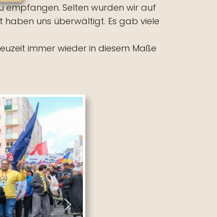
 zu empfangen. Selten wurden wir auf
 haben uns überwältigt. Es gab viele
 neuzeit immer wieder in diesem Maße