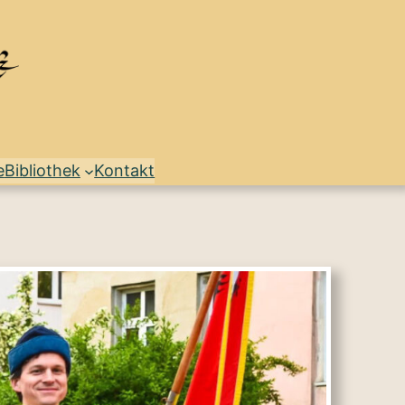
e
Bibliothek
Kontakt