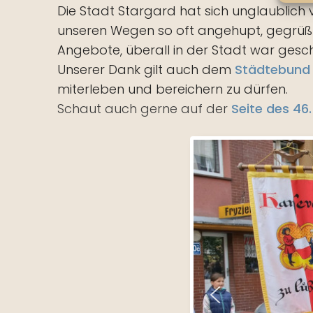
Die Stadt Stargard hat sich unglaublich
unseren Wegen so oft angehupt, gegrüßt 
Angebote, überall in der Stadt war ges
Unserer Dank gilt auch dem
Städtebund 
miterleben und bereichern zu dürfen.
Schaut auch gerne auf der
Seite des 46