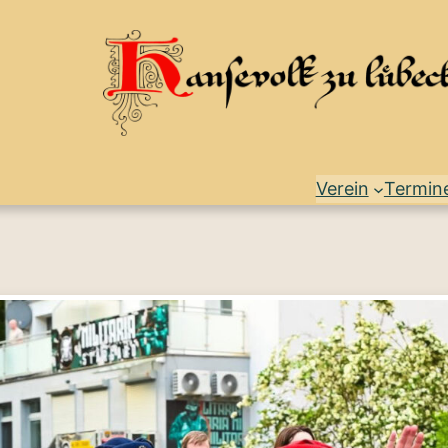
Verein
Termin