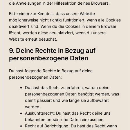
die Anweisungen in der Hilfesektion deines Browsers.
Bitte nimm zur Kenntnis, dass unsere Website
möglicherweise nicht richtig funktioniert, wenn alle Cookies
deaktiviert sind. Wenn du die Cookies in deinem Browser
löscht, werden diese neu platziert, wenn du unsere
Website erneut besuchst.
9. Deine Rechte in Bezug auf
personenbezogene Daten
Du hast folgende Rechte in Bezug auf deine
personenbezogenen Daten:
Du hast das Recht zu erfahren, warum deine
personenbezogenen Daten benötigt werden, was
damit passiert und wie lange sie aufbewahrt
werden.
Auskunftsrecht: Du hast das Recht deine uns
bekannten persönliche Daten einzusehen.
Recht auf Berichtigung: Du hast das Recht wann