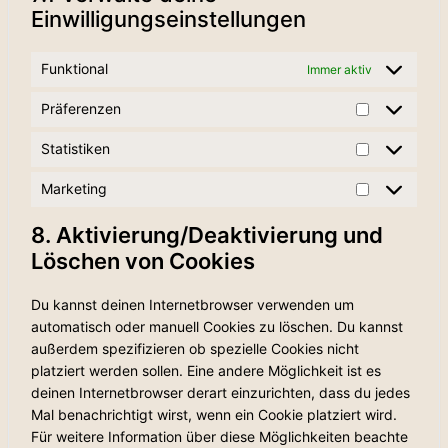
Einwilligungseinstellungen
Funktional
Immer aktiv
Präferenzen
Präferenze
Statistiken
Statistiken
Marketing
Marketing
8. Aktivierung/Deaktivierung und
Löschen von Cookies
Du kannst deinen Internetbrowser verwenden um
automatisch oder manuell Cookies zu löschen. Du kannst
außerdem spezifizieren ob spezielle Cookies nicht
platziert werden sollen. Eine andere Möglichkeit ist es
deinen Internetbrowser derart einzurichten, dass du jedes
Mal benachrichtigt wirst, wenn ein Cookie platziert wird.
Für weitere Information über diese Möglichkeiten beachte