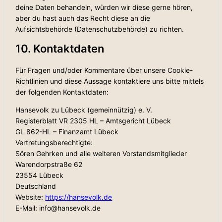
deine Daten behandeln, würden wir diese gerne hören,
aber du hast auch das Recht diese an die
Aufsichtsbehörde (Datenschutzbehörde) zu richten.
10. Kontaktdaten
Für Fragen und/oder Kommentare über unsere Cookie-
Richtlinien und diese Aussage kontaktiere uns bitte mittels
der folgenden Kontaktdaten:
Hansevolk zu Lübeck (gemeinnützig) e. V.
Registerblatt VR 2305 HL – Amtsgericht Lübeck
GL 862-HL – Finanzamt Lübeck
Vertretungsberechtigte:
Sören Gehrken und alle weiteren Vorstandsmitglieder
Warendorpstraße 62
23554 Lübeck
Deutschland
Website:
https://hansevolk.de
E-Mail:
info@
hansevolk.de