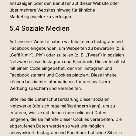
anzuzeigen oder den Benutzer auf dieser Website oder
über mehrere Websites hinweg für ähnliche
Marketingzwecke zu verfolgen.
5.4 Soziale Medien
Auf unserer Website haben wir Inhalte von Instagram und
Facebook eingebunden, um Webseiten zu bewerben (z. B.
„Gefällt mir“, „Pin“) oder zu teilen (z. B. „Tweet“) in sozialen
Netzwerken wie Instagram und Facebook. Dieser Inhalt ist
mit einem Code eingebettet, der von Instagram und
Facebook stammt und Cookies platziert. Diese Inhalte
können bestimmte Informationen für personalisierte
Werbung speichern und verarbeiten.
Bitte lies die Datenschutzerklärung dieser sozialen
Netzwerke (die sich regelmäßig ändern kann), um zu
erfahren, wie sie mit deinen (persönlichen) Daten
umgehen, die sie mithilfe dieser Cookies verarbeiten. Die
abgerufenen Daten werden so weit wie möglich
anonymisiert. Instagram und Facebook hat seine Sitze in