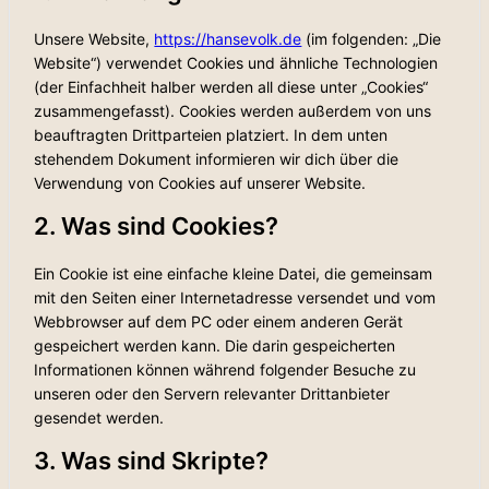
Unsere Website,
https://hansevolk.de
(im folgenden: „Die
Website“) verwendet Cookies und ähnliche Technologien
(der Einfachheit halber werden all diese unter „Cookies“
zusammengefasst). Cookies werden außerdem von uns
beauftragten Drittparteien platziert. In dem unten
stehendem Dokument informieren wir dich über die
Verwendung von Cookies auf unserer Website.
2. Was sind Cookies?
Ein Cookie ist eine einfache kleine Datei, die gemeinsam
mit den Seiten einer Internetadresse versendet und vom
Webbrowser auf dem PC oder einem anderen Gerät
gespeichert werden kann. Die darin gespeicherten
Informationen können während folgender Besuche zu
unseren oder den Servern relevanter Drittanbieter
gesendet werden.
3. Was sind Skripte?