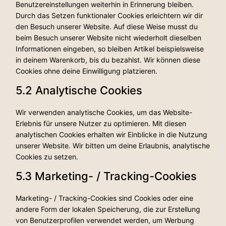
Benutzereinstellungen weiterhin in Erinnerung bleiben.
Durch das Setzen funktionaler Cookies erleichtern wir dir
den Besuch unserer Website. Auf diese Weise musst du
beim Besuch unserer Website nicht wiederholt dieselben
Informationen eingeben, so bleiben Artikel beispielsweise
in deinem Warenkorb, bis du bezahlst. Wir können diese
Cookies ohne deine Einwilligung platzieren.
5.2 Analytische Cookies
Wir verwenden analytische Cookies, um das Website-
Erlebnis für unsere Nutzer zu optimieren. Mit diesen
analytischen Cookies erhalten wir Einblicke in die Nutzung
unserer Website. Wir bitten um deine Erlaubnis, analytische
Cookies zu setzen.
5.3 Marketing- / Tracking-Cookies
Marketing- / Tracking-Cookies sind Cookies oder eine
andere Form der lokalen Speicherung, die zur Erstellung
von Benutzerprofilen verwendet werden, um Werbung