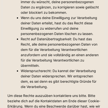
immer du wünscht, deine personenbezogenen
Daten zu ergänzen, zu korrigieren sowie gelöscht
oder blockiert zu bekommen.
Wenn du uns deine Einwilligung zur Verarbeitung
deiner Daten erteilst, hast du das Recht diese
Einwilligung zu widerrufen und deine
personenbezogenen Daten löschen zu lassen.
Recht auf Datenübertragbarkeit: Du hast das
Recht, alle deine personenbezogenen Daten von
dem für die Verarbeitung Verantwortlichen
anzufordern und sie vollständig an einen anderen
für die Verarbeitung Verantwortlichen zu
übermitteln.
Widerspruchsrecht: Du kannst der Verarbeitung
deiner Daten widersprechen. Wir entsprechen
dem, es sei denn es gibt berechtigte Gründe für
die Verarbeitung.
Um diese Rechte auszuüben kontaktiere uns bitte. Bitte
beziehe dich auf die Kontaktdaten am Ende dieser Cookie-
Erklärung. Wenn du eine Beschwerde darüber hast, wie wir