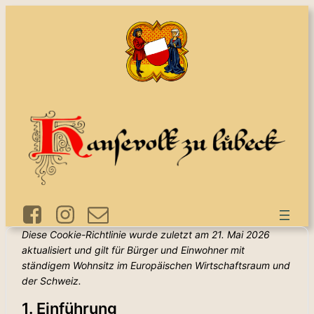
Zum
Inhalt
springen
Diese Cookie-Richtlinie wurde zuletzt am 21. Mai 2026
aktualisiert und gilt für Bürger und Einwohner mit
ständigem Wohnsitz im Europäischen Wirtschaftsraum und
der Schweiz.
1. Einführung