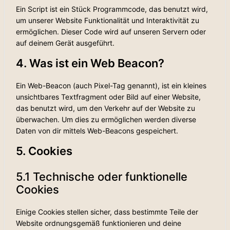
Ein Script ist ein Stück Programmcode, das benutzt wird,
um unserer Website Funktionalität und Interaktivität zu
ermöglichen. Dieser Code wird auf unseren Servern oder
auf deinem Gerät ausgeführt.
4. Was ist ein Web Beacon?
Ein Web-Beacon (auch Pixel-Tag genannt), ist ein kleines
unsichtbares Textfragment oder Bild auf einer Website,
das benutzt wird, um den Verkehr auf der Website zu
überwachen. Um dies zu ermöglichen werden diverse
Daten von dir mittels Web-Beacons gespeichert.
5. Cookies
5.1 Technische oder funktionelle
Cookies
Einige Cookies stellen sicher, dass bestimmte Teile der
Website ordnungsgemäß funktionieren und deine