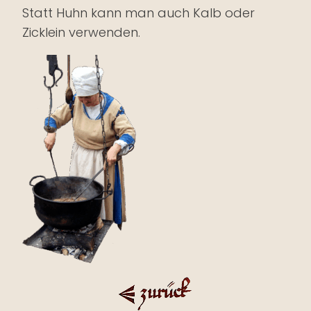
Statt Huhn kann man auch Kalb oder
Zicklein verwenden.