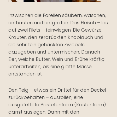
Inzwischen die Forellen säubern, waschen,
enthäuten und entgräten. Das Fleisch – bis
auf zwei Filets – feinwiegen. Die Gewürze,
Kräuter, den zerdrückten Knoblauch und
die sehr fein gehackten Zwiebeln
dazugeben und untermischen. Danach
Eier, weiche Butter, Wein und Brühe kräftig
unterarbeiten, bis eine glatte Masse
entstanden ist.
Den Teig – etwas ein Drittel für den Deckel
zurückbehalten – ausrollen, eine
ausgefettete Pastetenform (Kastenform)
damit auslegen. Dann mit den