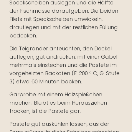
Speckscheiben auslegen und die Hälfte
der Fischmasse daraufgeben. Die beiden
Filets mit Speckscheiben umwickeln,
drauflegen und mit der restlichen Füllung
bedecken.
Die Teigränder anfeuchten, den Deckel
auflegen, gut andrücken, mit einer Gabel
mehrmals einstechen und die Pastete im
vorgeheizten Backofen (E: 200 ° C, G: Stufe
3) etwa 60 Minuten backen.
Garprobe mit einem Holzspießchen
machen. Bleibt es beim Herausziehen
trocken, ist die Pastete gar.
Pastete gut auskühlen lassen, aus der